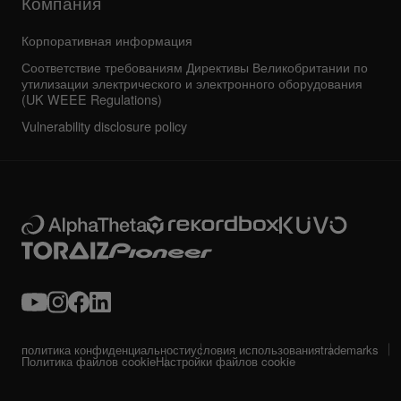
Компания
Корпоративная информация
Соответствие требованиям Директивы Великобритании по
утилизации электрического и электронного оборудования
(UK WEEE Regulations)
Vulnerability disclosure policy
политика конфиденциальности
условия использования
trademarks
Политика файлов cookie
Настройки файлов cookie