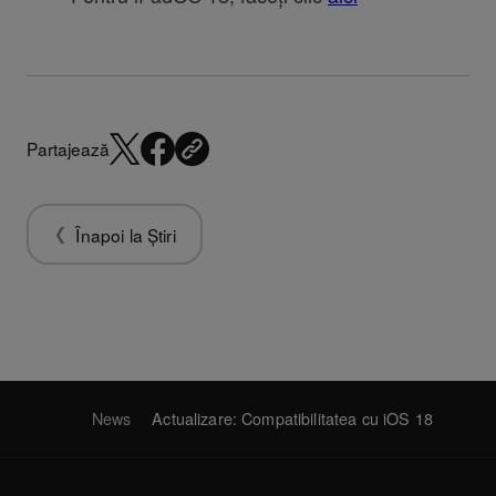
Partajează
Înapoi la Știri
News
Actualizare: Compatibilitatea cu iOS 18