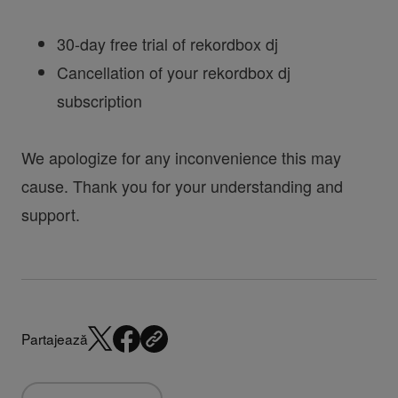
30-day free trial of rekordbox dj
Cancellation of your rekordbox dj
subscription
We apologize for any inconvenience this may
cause. Thank you for your understanding and
support.
Partajează