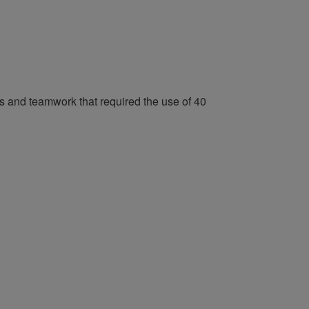
lls and teamwork that required the use of 40