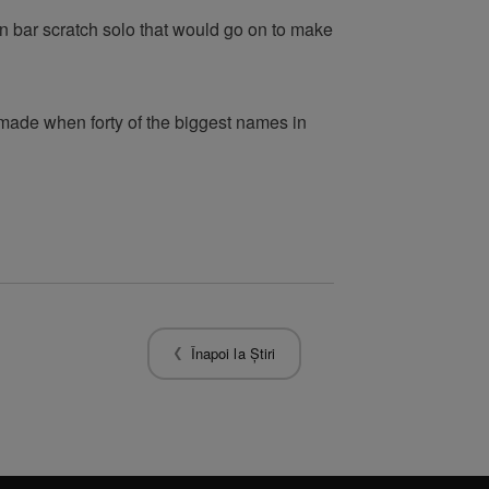
n bar scratch solo that would go on to make
s made when forty of the biggest names in
Înapoi la Știri