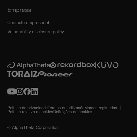
Empresa
Contacto empresarial
Vulnerability disclosure policy
Política de privacidade
Termos de utilização
Marcas registadas
Política relativa a cookies
Definições de cookies
© AlphaTheta Corporation