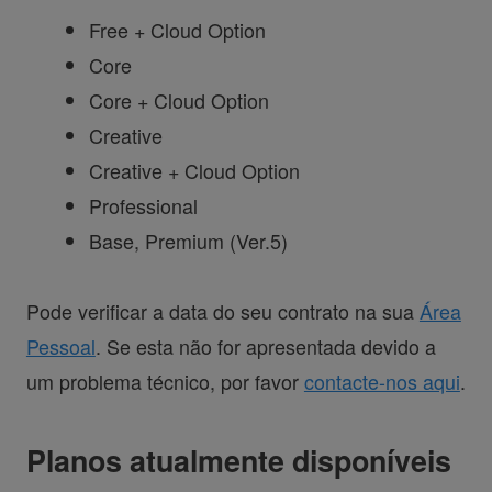
Free + Cloud Option
Core
Core + Cloud Option
Creative
Creative + Cloud Option
Professional
Base, Premium (Ver.5)
Pode verificar a data do seu contrato na sua
Área
Pessoal
. Se esta não for apresentada devido a
um problema técnico, por favor
contacte-nos aqui
.
Planos atualmente disponíveis