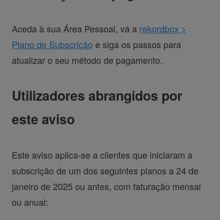
Aceda à sua Área Pessoal, vá a
rekordbox >
Plano de Subscrição
e siga os passos para
atualizar o seu método de pagamento.
Utilizadores abrangidos por
este aviso
Este aviso aplica-se a clientes que iniciaram a
subscrição de um dos seguintes planos a 24 de
janeiro de 2025 ou antes, com faturação mensal
ou anual: