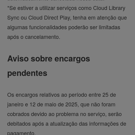
*Se estiver a utilizar serviços como Cloud Library
Sync ou Cloud Direct Play, tenha em atenção que
algumas funcionalidades poderão ser limitadas
após o cancelamento.
Aviso sobre encargos
pendentes
Os encargos relativos ao período entre 25 de
janeiro e 12 de maio de 2025, que não foram
cobrados devido ao problema no serviço, serão
debitados após a atualização das informações de
pagamento.