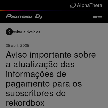
Voltar a Notícias
25 abril, 2025
Aviso importante sobre
a atualização das
informações de
pagamento para os
subscritores do
rekordbox