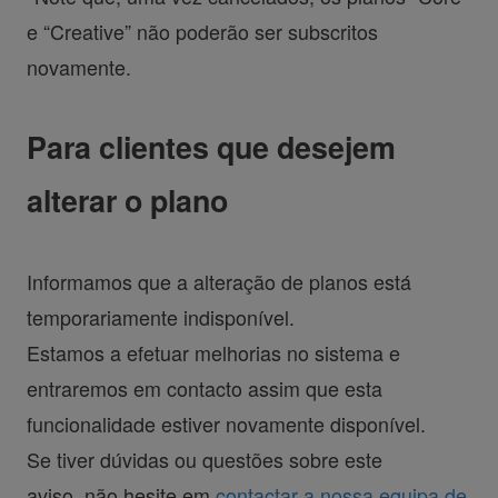
e “Creative” não poderão ser subscritos
novamente.
Para clientes que desejem
alterar o plano
Informamos que a alteração de planos está
temporariamente indisponível.
Estamos a efetuar melhorias no sistema e
entraremos em contacto assim que esta
funcionalidade estiver novamente disponível.
Se tiver dúvidas ou questões sobre este
aviso, não hesite em
contactar a nossa equipa de