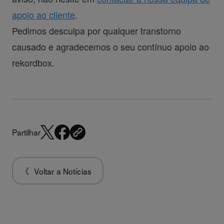
apoio ao cliente
.
Pedimos desculpa por qualquer transtorno
causado e agradecemos o seu contínuo apoio ao
rekordbox.
Partilhar
Voltar a Notícias