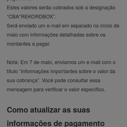
Estes valores serão cobrados sob a designação
“CBA*REKORDBOX”.
Será enviado um e-mail em separado no início de
maio com informações detalhadas sobre os
montantes a pagar.
Nota: Em 7 de maio, enviamos um e-mail com o
título “Informações importantes sobre o valor da
sua cobrança”. Você pode consultar essa
mensagem para verificar o valor específico.
Como atualizar as suas
informações de pagamento