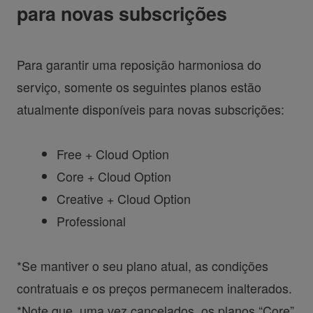
para novas subscrições
Para garantir uma reposição harmoniosa do
serviço, somente os seguintes planos estão
atualmente disponíveis para novas subscrições:
Free + Cloud Option
Core + Cloud Option
Creative + Cloud Option
Professional
*Se mantiver o seu plano atual, as condições
contratuais e os preços permanecem inalterados.
*Note que, uma vez cancelados, os planos “Core”