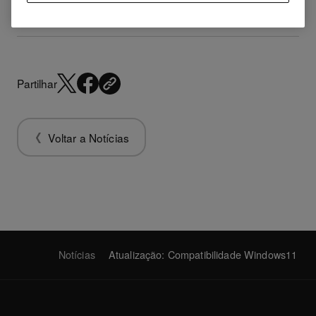
Partilhar
Voltar a Notícias
Notícias
Atualização: Compatibilidade Windows11