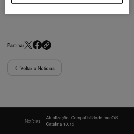
dezembro de 2019.
Partilhar
Voltar a Notícias
Atualização: Compatibilidade macOS
Notícias
Catalina 10.15