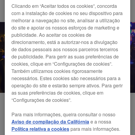
Clicando em “Aceitar todos os cookies”, concorda
Others
com a instalação de cookies no seu dispositivo para
melhorar a navegação no site, analisar a utilização
do site e apoiar os nossos esforços de marketing e
publicidade. Ao aceitar os cookies de
direcionamento, está a autorizar-nos a divulgação
de dados pessoais aos nossos parceiros terceiros
de publicidade. Para gerir as suas preferências de
cookies, clique em “Configurações de cookies”.
Também utilizamos cookies rigorosamente
necessários. Estes cookies são necessários para a
operação do site e estarão sempre ativos. Para gerir
as suas preferências de cookies, clique em
“Configurações de cookies”.
Para mais informações, queira consultar o nosso
Aviso de compilação da Califórnia
e a nossa
Política relativa a cookies
para mais informações.