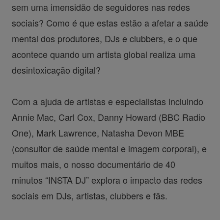
sem uma imensidão de seguidores nas redes
sociais? Como é que estas estão a afetar a saúde
mental dos produtores, DJs e clubbers, e o que
acontece quando um artista global realiza uma
desintoxicação digital?
Com a ajuda de artistas e especialistas incluindo
Annie Mac, Carl Cox, Danny Howard (BBC Radio
One), Mark Lawrence, Natasha Devon MBE
(consultor de saúde mental e imagem corporal), e
muitos mais, o nosso documentário de 40
minutos “INSTA DJ” explora o impacto das redes
sociais em DJs, artistas, clubbers e fãs.