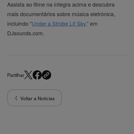
Assista ao filme na íntegra acima e descubra
mais documentários sobre música eletrónica,
incluindo “
Under a Strobe Lit Sky,
” em
DJsounds.com.
Partilhar
Voltar a Notícias