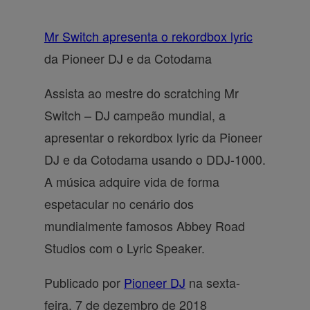
Mr Switch apresenta o rekordbox lyric
da Pioneer DJ e da Cotodama
Assista ao mestre do scratching Mr
Switch – DJ campeão mundial, a
apresentar o rekordbox lyric da Pioneer
DJ e da Cotodama usando o DDJ-1000.
A música adquire vida de forma
espetacular no cenário dos
mundialmente famosos Abbey Road
Studios com o Lyric Speaker.
Publicado por
Pioneer DJ
na sexta-
feira, 7 de dezembro de 2018