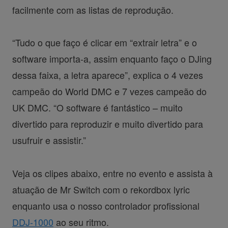
facilmente com as listas de reprodução.
“Tudo o que faço é clicar em “extrair letra” e o
software importa-a, assim enquanto faço o DJing
dessa faixa, a letra aparece”, explica o 4 vezes
campeão do World DMC e 7 vezes campeão do
UK DMC. “O software é fantástico – muito
divertido para reproduzir e muito divertido para
usufruir e assistir.”
Veja os clipes abaixo, entre no evento e assista à
atuação de Mr Switch com o rekordbox lyric
enquanto usa o nosso controlador profissional
DDJ-1000
ao seu ritmo.