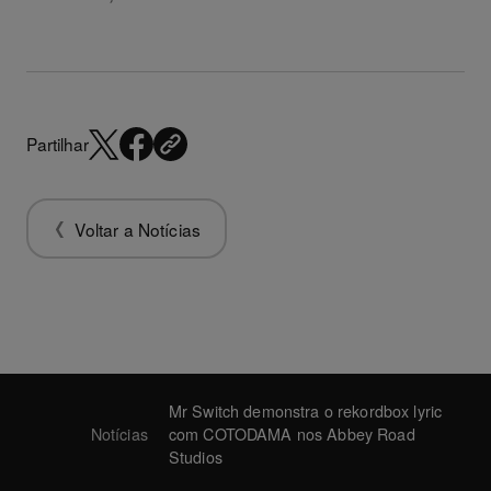
Partilhar
Voltar a Notícias
Mr Switch demonstra o rekordbox lyric
Notícias
com COTODAMA nos Abbey Road
Studios