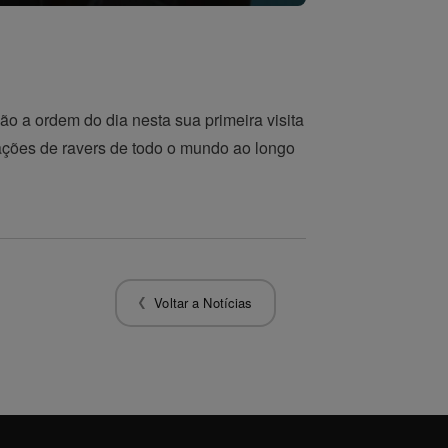
o a ordem do dia nesta sua primeira visita
ações de ravers de todo o mundo ao longo
Voltar a Notícias