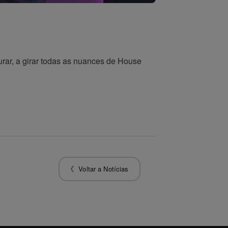
rar, a girar todas as nuances de House
Voltar a Notícias