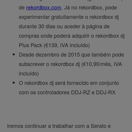
de
rekordbox.com
. Já no rekordbox, pode
experimentar gratuitamente o rekordbox dj
durante 30 dias ou aceder à página de
compras onde poderá adquirir o rekordbox dj
Plus Pack (€139, IVA incluído)
Desde dezembro de 2015 que também pode
subscrever o rekordbox dj (€10,90/mês, IVA
incluído)
O rekordbox dj será fornecido em conjunto
com os controladores DDJ-RZ e DDJ-RX
Iremos continuar a trabalhar com a Serato e