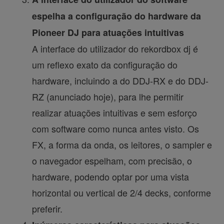
espelha a configuração do hardware da
Pioneer DJ para atuações intuitivas
A interface do utilizador do rekordbox dj é
um reflexo exato da configuração do
hardware, incluindo a do DDJ-RX e do DDJ-
RZ (anunciado hoje), para lhe permitir
realizar atuações intuitivas e sem esforço
com software como nunca antes visto. Os
FX, a forma da onda, os leitores, o sampler e
o navegador espelham, com precisão, o
hardware, podendo optar por uma vista
horizontal ou vertical de 2/4 decks, conforme
preferir.