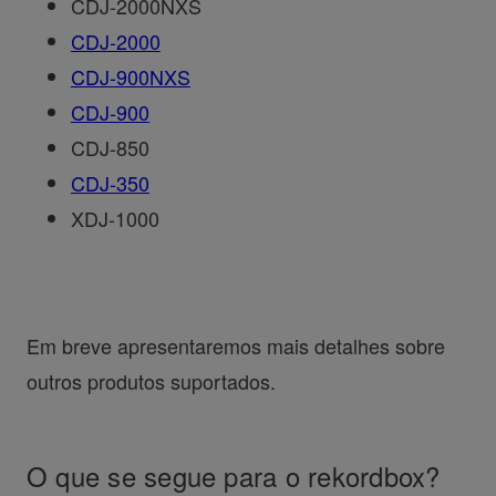
CDJ-2000NXS
CDJ-2000
CDJ-900NXS
CDJ-900
CDJ-850
CDJ-350
XDJ-1000
Em breve apresentaremos mais detalhes sobre
outros produtos suportados.
O que se segue para o rekordbox?