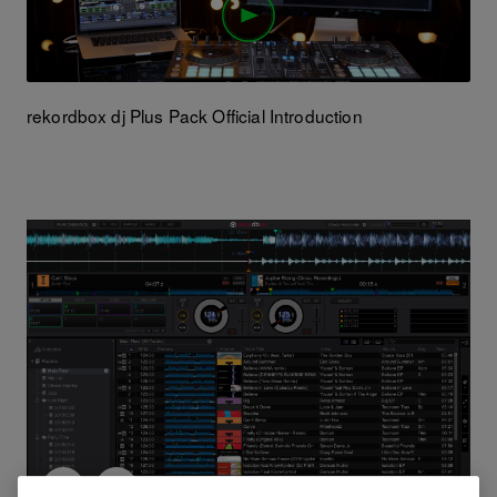
rekordbox dj Plus Pack Official Introduction