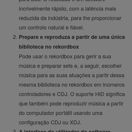
incrivelmente rápido, com a latência mais
reduzida da indústria, para lhe proporcionar
um controlo natural e fiável.
Prepare e reproduza a partir de uma única
biblioteca no rekordbox
Pode usar o rekordbox para gerir a sua
música e preparar sets e, a seguir, escolher
música para as suas atuações a partir dessa
mesma biblioteca no rekordbox em inúmeros
controladores e CDJ. O suporte HID significa
que também pode reproduzir música a partir
do computador portátil usando uma
configuração CDJ ou XDJ.
A interface do utilizador do software