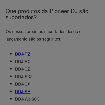
Que produtos da Pioneer DJ são
suportados?
Os nossos produtos suportados desde o
lançamento são os seguintes:
DDJ-RZ
DDJ-RX
DDJ-SZ
DDJ-SX2
DDJ-SX
DDJ-SR
DDJ-WeGO3