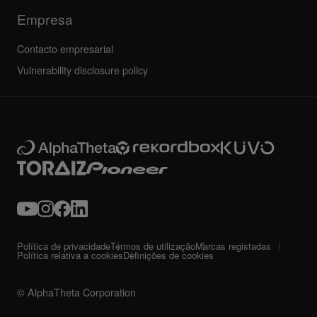
Empresa
Contacto empresarial
Vulnerability disclosure policy
Política de privacidade
Termos de utilização
Marcas registadas
Política relativa a cookies
Definições de cookies
© AlphaTheta Corporation