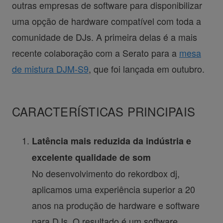
outras empresas de software para disponibilizar
uma opção de hardware compatível com toda a
comunidade de DJs. A primeira delas é a mais
recente colaboração com a Serato para a
mesa
de mistura DJM-S9
, que foi lançada em outubro.
CARACTERÍSTICAS PRINCIPAIS
Latência mais reduzida da indústria e
excelente qualidade de som
No desenvolvimento do rekordbox dj,
aplicamos uma experiência superior a 20
anos na produção de hardware e software
para DJs. O resultado é um software