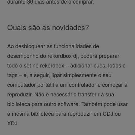
durante 30 dias antes de o comprar.
Quais são as novidades?
Ao desbloquear as funcionalidades de
desempenho do rekordbox dj, poderá preparar
todo o set no rekordbox – adicionar cues, loops e
tags – e, a seguir, ligar simplesmente o seu
computador portátil a um controlador e começar a
reproduzir. Não é necessário transferir a sua
biblioteca para outro software. Também pode usar
a mesma biblioteca para reproduzir em CDJ ou
XDJ.