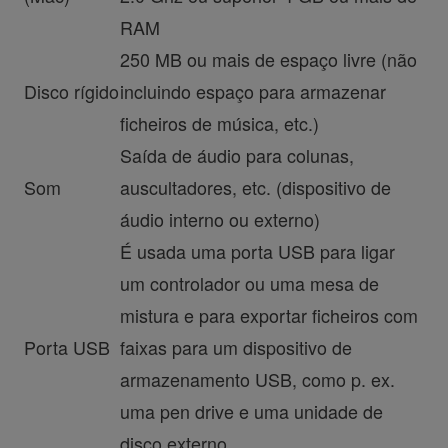
RAM
250 MB ou mais de espaço livre (não
Disco rígido
incluindo espaço para armazenar
ficheiros de música, etc.)
Saída de áudio para colunas,
Som
auscultadores, etc. (dispositivo de
áudio interno ou externo)
É usada uma porta USB para ligar
um controlador ou uma mesa de
mistura e para exportar ficheiros com
Porta USB
faixas para um dispositivo de
armazenamento USB, como p. ex.
uma pen drive e uma unidade de
disco externo