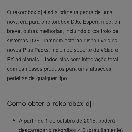
O rekordbox dj é só a primeira pedra de uma
nova era para o rekordbox DJs. Esperam-se, em
breve, outras melhorias, incluindo o controlo de
sistemas DVS. Também estarão disponíveis os
novos Plus Packs, incluindo suporte de vídeo e
FX adicionais – todos eles com integração total
com os nossos produtos para uma atuações
perfeitas de qualquer tipo.
Como obter o rekordbox dj
A partir de 1 de outubro de 2015, poderá
descarregar o rekordbox 4.0 (gratuitamente)