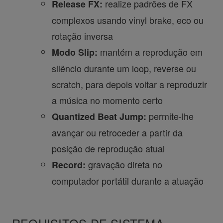
realize padrões de FX
Release FX:
complexos usando vinyl brake, eco ou
rotação inversa
mantém a reprodução em
Modo Slip:
silêncio durante um loop, reverse ou
scratch, para depois voltar a reproduzir
a música no momento certo
permite-lhe
Quantized Beat Jump:
avançar ou retroceder a partir da
posição de reprodução atual
gravação direta no
Record:
computador portátil durante a atuação