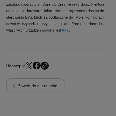
zasubskrybować plan Core lub Creative rekordbox. Niektóre
urządzenia Hardware Unlock również zapewniają dostęp do
sterowania DVS, kiedy są podłączone do Twojej konfiguracji ‒
nawet w przypadku korzystania z planu Free rekordbox. Lista
właściwych urządzeń podana jest
tutaj
.
Udostępnij
Powrót do aktualności