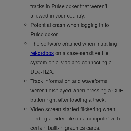
tracks in Pulselocker that weren’t
allowed in your country.
Potential crash when logging in to
Pulselocker.
The software crashed when installing
rekordbox
on a case-sensitive file
system on a Mac and connecting a
DDJ-RZX.
Track information and waveforms
weren’t displayed when pressing a CUE
button right after loading a track.
Video screen started flickering when
loading a video file on a computer with
certain built-in graphics cards.