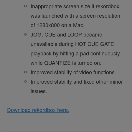
Inappropriate screen size if rekordbox
was launched with a screen resolution
of 1280x800 on a Mac.
JOG, CUE and LOOP became
unavailable during HOT CUE GATE
playback by hitting a pad continuously
while QUANTIZE is turned on.
Improved stability of video functions.
Improved stability and fixed other minor
issues.
Download rekordbox here.