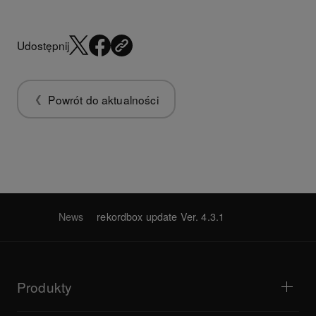
Udostępnij
Powrót do aktualności
News
rekordbox update Ver. 4.3.1
Produkty