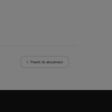
Powrót do aktualności