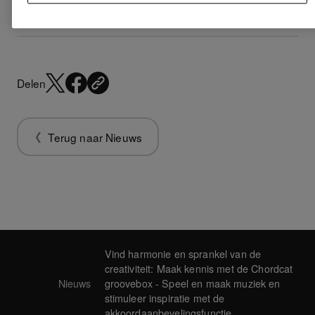
Delen
Terug naar Nieuws
Vind harmonie en sprankel van de
creativiteit: Maak kennis met de Chordcat
Nieuws
groovebox - Speel en maak muziek en
stimuleer inspiratie met de
akkoordaanbevelingsfunctie