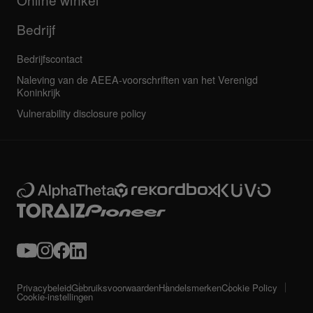
Bedrijf
Bedrijfscontact
Naleving van de AEEA-voorschriften van het Verenigd
Koninkrijk
Vulnerability disclosure policy
Privacybeleid
Gebruiksvoorwaarden
Handelsmerken
Cookie Policy
Cookie-instellingen