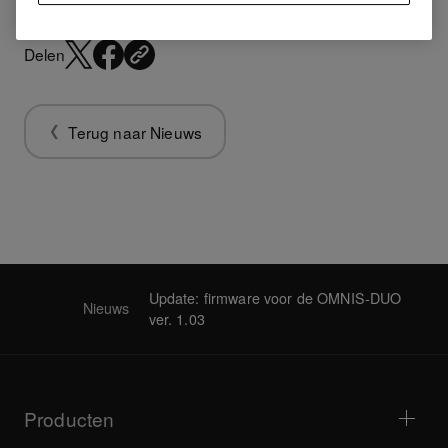
Delen
Terug naar Nieuws
Update: firmware voor de OMNIS-DUO
Nieuws
ver. 1.03
Producten