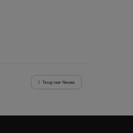
Terug naar Nieuws