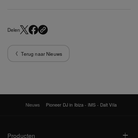
Delen
Terug naar Nieuws
Nieuws
Pioneer DJ in Ibiza - IMS - Dalt Vila
Producten