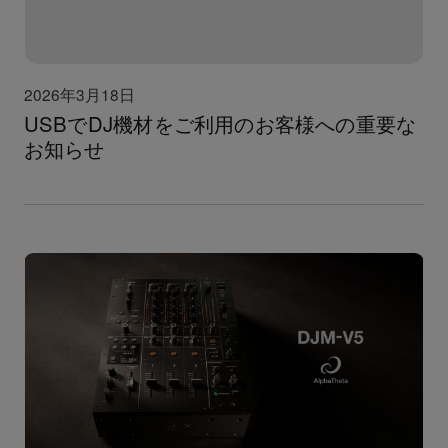
2026年3月18日
USBでDJ機材をご利用のお客様への重要な
お知らせ