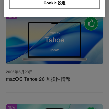
Cookie 設定
NEW
2026年6月23日
macOS Tahoe 26 互換性情報
NEW