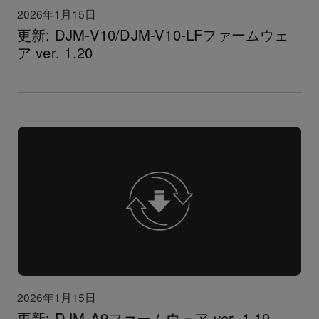
2026年1月15日
更新: DJM-V10/DJM-V10-LFファームウェ
ア ver. 1.20
2026年1月15日
更新: DJM-A9ファームウェア ver. 1.19