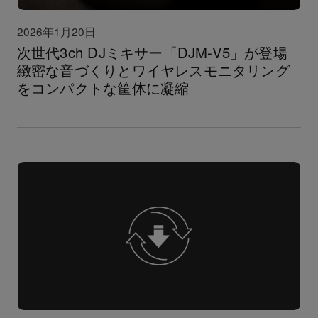
2026年1月20日
次世代3ch DJミキサー「DJM-V5」が登場
緻密な音づくりとワイヤレスモニタリング
をコンパクトな筐体に凝縮