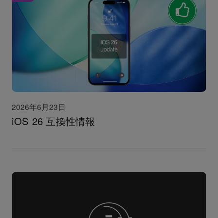
2026年6月23日
iOS 26 互換性情報