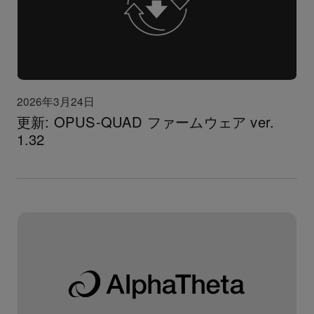
2026年3月24日
更新: OPUS-QUAD ファームウェア ver.
1.32