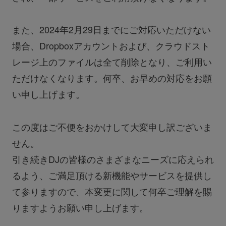
また、2024年2月29日までにご対応いただけない
場合、Dropboxアカウントおよび、クラウドスト
レージ上のファイルは全て削除となり、ご利用い
ただけなくなります。何卒、お早めの対応をお願
い申し上げます。
この度はご不便をおかけして大変申し訳ございま
せん。
引き続きDJの皆様のさまざまなニーズに応えられ
るよう、ご満足頂ける新機能やサービスを提供し
て参りますので、本変更に関して何卒ご理解を賜
りますようお願い申し上げます。