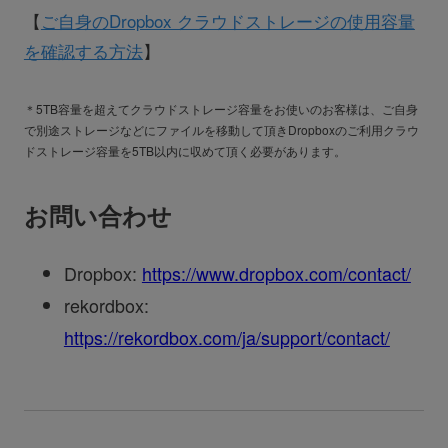
【
ご自身のDropbox クラウドストレージの使用容量
を確認する方法
】
＊5TB容量を超えてクラウドストレージ容量をお使いのお客様は、ご自身
で別途ストレージなどにファイルを移動して頂きDropboxのご利用クラウ
ドストレージ容量を5TB以内に収めて頂く必要があります。
お問い合わせ
Dropbox:
https://www.dropbox.com/contact/
rekordbox:
https://rekordbox.com/ja/support/contact/