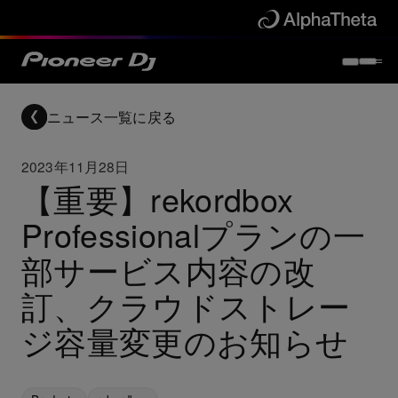
ニュース一覧に戻る
2023年11月28日
【重要】rekordbox
Professionalプランの一
部サービス内容の改
訂、クラウドストレー
ジ容量変更のお知らせ