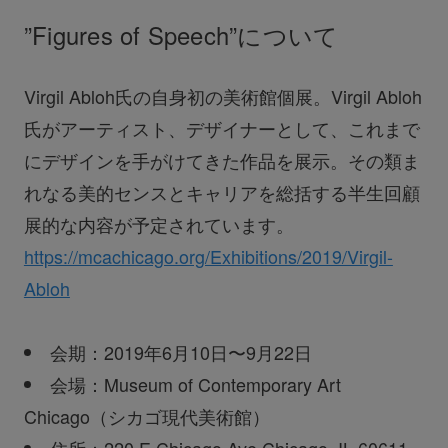
”Figures of Speech”について
Virgil Abloh氏の自身初の美術館個展。Virgil Abloh
氏がアーティスト、デザイナーとして、これまで
にデザインを手がけてきた作品を展示。その類ま
れなる美的センスとキャリアを総括する半生回顧
展的な内容が予定されています。
https://mcachicago.org/Exhibitions/2019/Virgil-
Abloh
会期：2019年6月10日〜9月22日
会場：Museum of Contemporary Art
Chicago（シカゴ現代美術館）