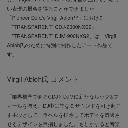
い表現の機会を得ることができました。
「Pioneer DJ c/o Virgil Abloh™」における
「”TRANSPARENT” CDJ-2000NXS2」
「”TRANSPARENT” DJM-900NXS2」は、Virgil
Abloh氏のために特別に制作したアート作品で
す。
Virgil Abloh氏 コメント
「業界標準であるCDJとDJMに新たなルック&フ
ィールを与え、DJ中に異なるサウンドを引き起こ
す手段として、ラベルを排除してボディを透過さ
せるデザインを目指しました。もしかすると音楽