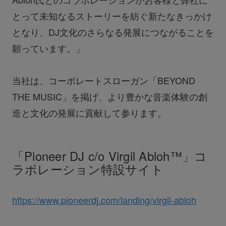
とって未知なるストーリーを紡ぐ新たなきっかけ
となり、DJ文化のさらなる発展につながることを
願っています。」
当社は、コーポレートスローガン「BEYOND
THE MUSIC」を掲げ、より豊かな音楽体験の創
造と文化の発展に貢献して参ります。
「Pioneer DJ c/o Virgil Abloh™」コ
ラボレーション特設サイト
https://www.pioneerdj.com/landing/virgil-abloh