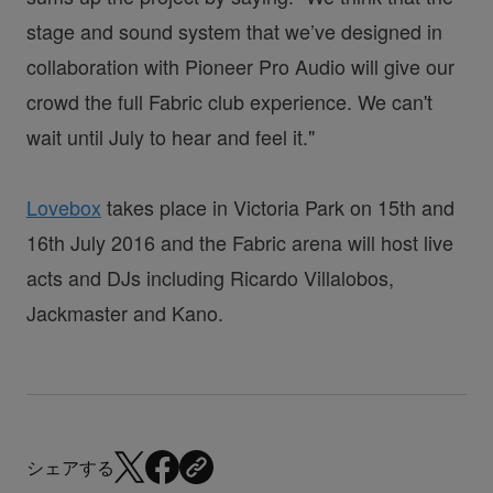
stage and sound system that we’ve designed in
collaboration with Pioneer Pro Audio will give our
crowd the full Fabric club experience. We can't
wait until July to hear and feel it."
Lovebox
takes place in Victoria Park on 15th and
16th July 2016 and the Fabric arena will host live
acts and DJs including Ricardo Villalobos,
Jackmaster and Kano.
シェアする