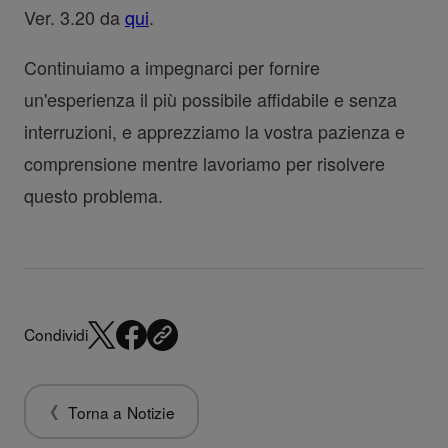
Ver. 3.20 da
qui
.
Continuiamo a impegnarci per fornire
un'esperienza il più possibile affidabile e senza
interruzioni, e apprezziamo la vostra pazienza e
comprensione mentre lavoriamo per risolvere
questo problema.
Condividi
Torna a Notizie