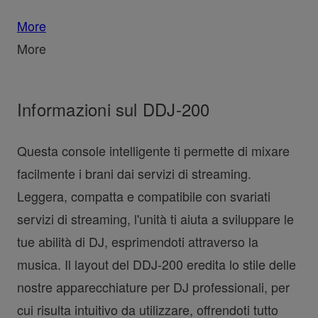
More
More
Informazioni sul DDJ-200
Questa console intelligente ti permette di mixare
facilmente i brani dai servizi di streaming.
Leggera, compatta e compatibile con svariati
servizi di streaming, l'unità ti aiuta a sviluppare le
tue abilità di DJ, esprimendoti attraverso la
musica. Il layout del DDJ-200 eredita lo stile delle
nostre apparecchiature per DJ professionali, per
cui risulta intuitivo da utilizzare, offrendoti tutto