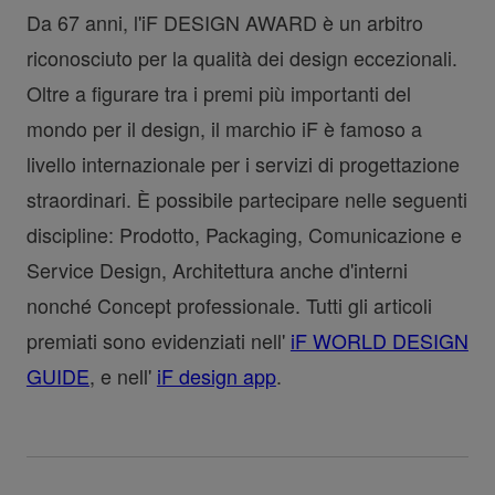
Da 67 anni, l'iF DESIGN AWARD è un arbitro
riconosciuto per la qualità dei design eccezionali.
Oltre a figurare tra i premi più importanti del
mondo per il design, il marchio iF è famoso a
livello internazionale per i servizi di progettazione
straordinari. È possibile partecipare nelle seguenti
discipline: Prodotto, Packaging, Comunicazione e
Service Design, Architettura anche d'interni
nonché Concept professionale. Tutti gli articoli
premiati sono evidenziati nell'
iF WORLD DESIGN
GUIDE
, e nell'
iF design app
.