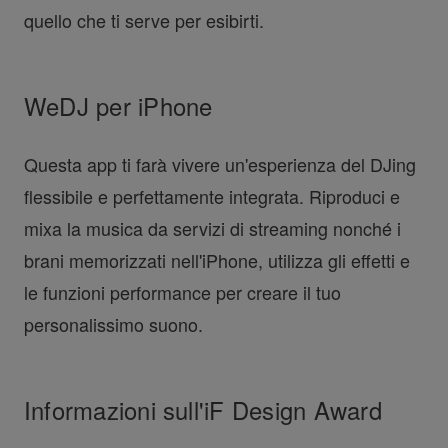
quello che ti serve per esibirti.
WeDJ per iPhone
Questa app ti farà vivere un'esperienza del DJing
flessibile e perfettamente integrata. Riproduci e
mixa la musica da servizi di streaming nonché i
brani memorizzati nell'iPhone, utilizza gli effetti e
le funzioni performance per creare il tuo
personalissimo suono.
Informazioni sull'iF Design Award