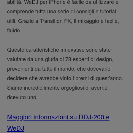
abilità. WeDJ per iPhone è facile da utilizzare e
comprende tutta una serie di consigli e tutorial
utili. Grazie a Transition FX, il mixaggio è facile,
fluido.
Queste caratteristiche innovative sono state
valutate da una giuria di 78 esperti di design,
provenienti da tutto il mondo, che dovevano
decidere che avrebbe vinto i premi di quest'anno.
Siamo incredibilmente orgogliosi di averne
ricevuto uno.
Maggiori informazioni su DDJ-200 e
WeDJ