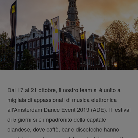
Dal 17 al 21 ottobre, il nostro team si è unito a
migliaia di appassionati di musica elettronica
all'Amsterdam Dance Event 2019 (ADE). Il festival
di 5 giorni si è impadronito della capitale
olandese, dove caffè, bar e discoteche hanno