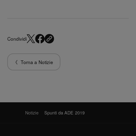
Condividi
Torna a Notizie
Notizie
Spunti da ADE 2019