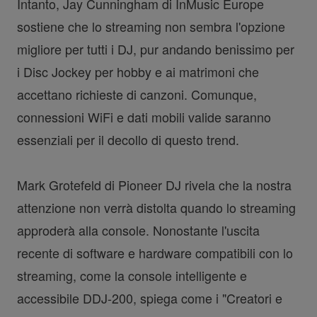
Intanto, Jay Cunningham di InMusic Europe
sostiene che lo streaming non sembra l'opzione
migliore per tutti i DJ, pur andando benissimo per
i Disc Jockey per hobby e ai matrimoni che
accettano richieste di canzoni. Comunque,
connessioni WiFi e dati mobili valide saranno
essenziali per il decollo di questo trend.
Mark Grotefeld di Pioneer DJ rivela che la nostra
attenzione non verrà distolta quando lo streaming
approderà alla console. Nonostante l'uscita
recente di software e hardware compatibili con lo
streaming, come la console intelligente e
accessibile DDJ-200, spiega come i "Creatori e