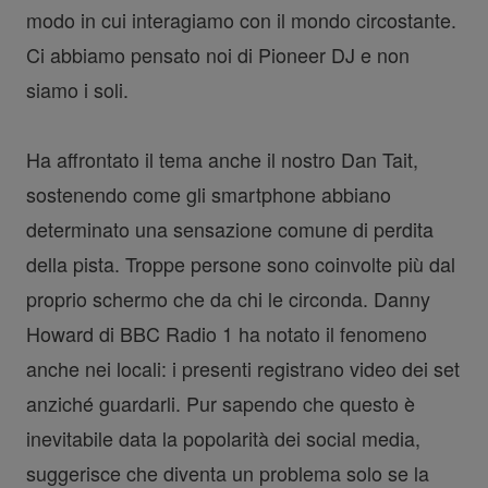
modo in cui interagiamo con il mondo circostante.
Ci abbiamo pensato noi di Pioneer DJ e non
siamo i soli.
Ha affrontato il tema anche il nostro Dan Tait,
sostenendo come gli smartphone abbiano
determinato una sensazione comune di perdita
della pista. Troppe persone sono coinvolte più dal
proprio schermo che da chi le circonda. Danny
Howard di BBC Radio 1 ha notato il fenomeno
anche nei locali: i presenti registrano video dei set
anziché guardarli. Pur sapendo che questo è
inevitabile data la popolarità dei social media,
suggerisce che diventa un problema solo se la