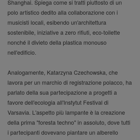
Shanghai. Spiega come si tratti piuttosto di un
polo artistico dedito alla collaborazione con i
musicisti locali, esibendo un'architettura
sostenibile, iniziative a zero rifiuti, eco-toilette
nonché il divieto della plastica monouso
nell'edificio.
Analogamente, Katarzyna Czechowska, che
lavora per un marchio di registrazione polacco, ha
parlato della sua partecipazione a progetti a
favore dell'ecologia all'Instytut Festival di
Varsavia. L'aspetto più lampante è la creazione
della prima "foresta techno" in assoluto, dove tutti
i partecipanti dovevano piantare un alberello