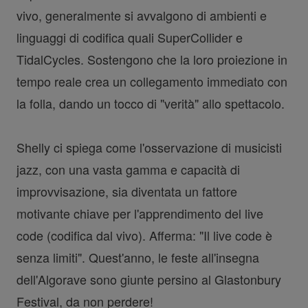
vivo, generalmente si avvalgono di ambienti e
linguaggi di codifica quali SuperCollider e
TidalCycles. Sostengono che la loro proiezione in
tempo reale crea un collegamento immediato con
la folla, dando un tocco di "verità" allo spettacolo.
Shelly ci spiega come l'osservazione di musicisti
jazz, con una vasta gamma e capacità di
improvvisazione, sia diventata un fattore
motivante chiave per l'apprendimento del live
code (codifica dal vivo). Afferma: "Il live code è
senza limiti". Quest'anno, le feste all'insegna
dell'Algorave sono giunte persino al Glastonbury
Festival, da non perdere!