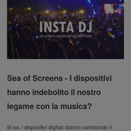
Sea of Screens - I dispositivi
hanno indebolito il nostro
legame con la musica?
Si sa, i dispositivi digitali stanno cambiando il