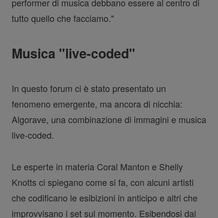
performer di musica debbano essere al centro di
tutto quello che facciamo."
Musica "live-coded"
In questo forum ci è stato presentato un
fenomeno emergente, ma ancora di nicchia:
Algorave, una combinazione di immagini e musica
live-coded.
Le esperte in materia Coral Manton e Shelly
Knotts ci spiegano come si fa, con alcuni artisti
che codificano le esibizioni in anticipo e altri che
improvvisano i set sul momento. Esibendosi dal