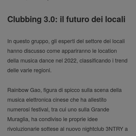
Clubbing 3.0: il futuro dei locali
In questo gruppo, gli esperti del settore dei locali
hanno discusso come appariranno le location
della musica dance nel 2022, classificando i trend
delle varie regioni.
Rainbow Gao, figura di spicco sulla scena della
musica elettronica cinese che ha allestito
numerosi festival, tra cui uno sulla Grande
Muraglia, ha condiviso le proprie idee
rivoluzionarie sottese al nuovo nightclub 3NTRY a