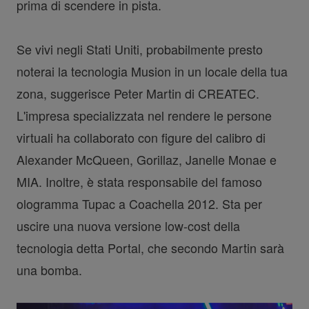
prima di scendere in pista.
Se vivi negli Stati Uniti, probabilmente presto
noterai la tecnologia Musion in un locale della tua
zona, suggerisce Peter Martin di CREATEC.
L'impresa specializzata nel rendere le persone
virtuali ha collaborato con figure del calibro di
Alexander McQueen, Gorillaz, Janelle Monae e
MIA. Inoltre, è stata responsabile del famoso
ologramma Tupac a Coachella 2012. Sta per
uscire una nuova versione low-cost della
tecnologia detta Portal, che secondo Martin sarà
una bomba.