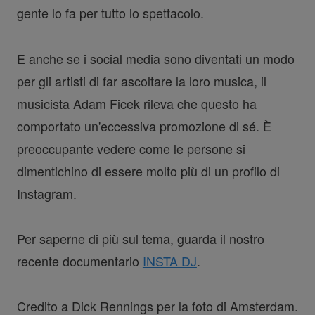
gente lo fa per tutto lo spettacolo.
E anche se i social media sono diventati un modo
per gli artisti di far ascoltare la loro musica, il
musicista Adam Ficek rileva che questo ha
comportato un'eccessiva promozione di sé. È
preoccupante vedere come le persone si
dimentichino di essere molto più di un profilo di
Instagram.
Per saperne di più sul tema, guarda il nostro
recente documentario
INSTA DJ
.
Credito a Dick Rennings per la foto di Amsterdam.