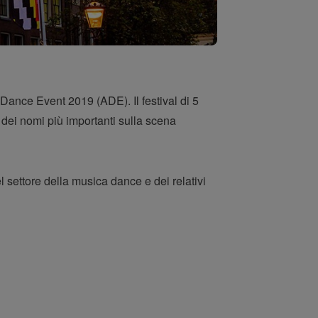
 Dance Event 2019 (ADE). Il festival di 5
 dei nomi più importanti sulla scena
el settore della musica dance e dei relativi