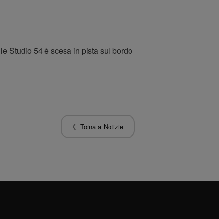
le Studio 54 è scesa in pista sul bordo
Torna a Notizie