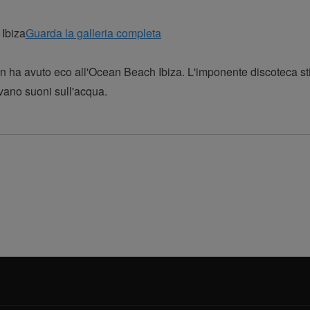
Guarda la galleria completa
n ha avuto eco all'Ocean Beach Ibiza. L'imponente discoteca sti
ano suoni sull'acqua.