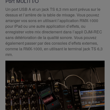
Port MULTI I/O
Un port USB A et un jack TS 6,3 mm sont prévus sur le
dessus et l’arrière de la table de mixage. Vous pouvez
arranger vos sons en utilisant l’application RMX-1000
pour iPad ou une autre application d’effets, ou
enregistrer votre mix directement dans l’appli DJM-REC
sans détérioration de la qualité sonore. Vous pouvez
également passer par des consoles d’effets externes,
comme la RMX-1000, en utilisant le terminal jack TS 6,3
mm.