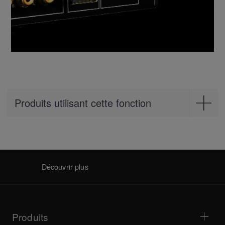
Produits utilisant cette fonction
Mixer
DJM-V10
Découvrir plus
Produits