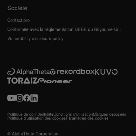
Société
Contact pro
Conformité avec la réglementation DEEE du Royaume-Uni
Vulnerability disclosure policy
Politique de confidentialité
Conditions d'utilisation
Marques déposées
Politique d'utilisation des cookies
Paramètres des cookies
© AlphaTheta Corporation