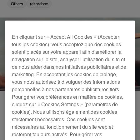
Others
rekordbox
En cliquant sur « Accept All Cookies » (Accepter
tous les cookies), vous acceptez que des cookies
soient placés sur votre appareil afin d'améliorer la
navigation sur le site, analyser l'utilisation du site et
de nous aider dans nos initiatives publicitaires et de
marketing. En acceptant les cookies de ciblage,
vous nous autorisez à divulguer des informations
personnelles à nos partenaires publicitaires tiers.
Pour gérer vos préférences en matière de cookies,
cliquez sur « Cookies Settings » (paramètres de
cookies). Nous utilisons également des cookies
strictement nécessaires. Ces cookies sont
nécessaires au fonctionnement du site web et
resteront toujours activés. Pour gérer vos