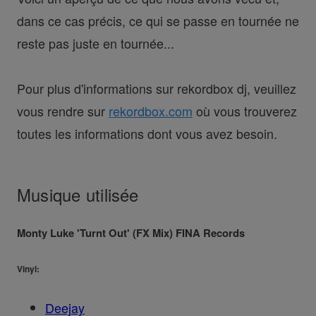
dans ce cas précis, ce qui se passe en tournée ne
reste pas juste en tournée...
Pour plus d'informations sur rekordbox dj, veuillez
vous rendre sur
rekordbox.com
où vous trouverez
toutes les informations dont vous avez besoin.
Musique utilisée
Monty Luke 'Turnt Out' (FX Mix) FINA Records
Vinyl:
Deejay