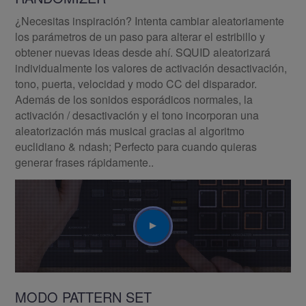
¿Necesitas inspiración? Intenta cambiar aleatoriamente
los parámetros de un paso para alterar el estribillo y
obtener nuevas ideas desde ahí. SQUID aleatorizará
individualmente los valores de activación desactivación,
tono, puerta, velocidad y modo CC del disparador.
Además de los sonidos esporádicos normales, la
activación / desactivación y el tono incorporan una
aleatorización más musical gracias al algoritmo
euclidiano & ndash; Perfecto para cuando quieras
generar frases rápidamente..
Play
MODO PATTERN SET