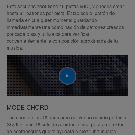
Este secuenciador tiene 16 pistas MIDI, y puedes crear
hasta 64 patrones por pista. Establece el patrón de
llamada en cualquier momento guardando
inmediatamente una combinación de patrones creados
por cada pista y utilízalos para verificar
convenientemente la composición aproximada de tu
música.
Play
MODE CHORD
Toca uno de los 16 pads para activar un acorde perfecto.
SQUID tiene 18 sets de acordes e incorpora progresión
de acordesques que te ayudará a crear una música