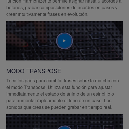
función Harmonizer te permite asignar hasta 6 acordes a
botones, grabar composiciones de acordes en pasos y
crear intuitivamente frases en evolución.
Play
MODO TRANSPOSE
Toca los pads para cambiar frases sobre la marcha con
el modo Transpose. Utiliza esta función para ajustar
inmediatamente el estado de ánimo de un estribillo o
para aumentar rápidamente el tono de un paso. Los
sonidos que creas se pueden grabar en tiempo real.
Play