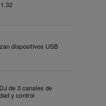
 1.32
lizan dispositivos USB
DJ de 3 canales de
dad y control