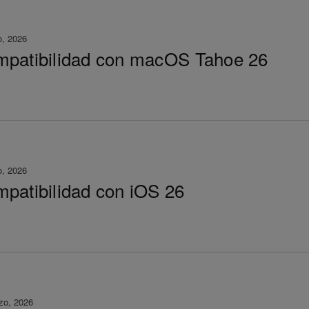
o, 2026
patibilidad con macOS Tahoe 26
o, 2026
patibilidad con iOS 26
zo, 2026