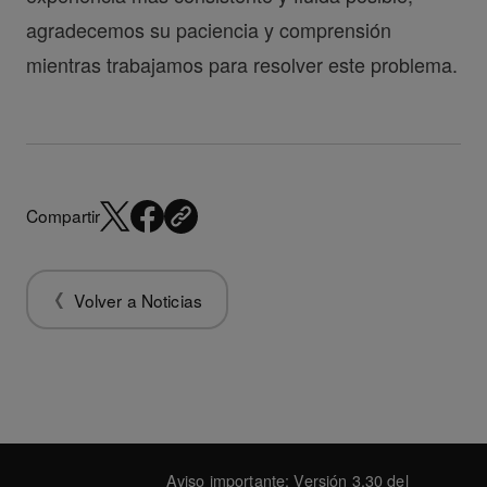
agradecemos su paciencia y comprensión
mientras trabajamos para resolver este problema.
Compartir
Volver a Noticias
Aviso importante: Versión 3.30 del