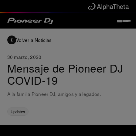
Volver a Noticias
30 marzo, 2020
Mensaje de Pioneer DJ
COVID-19
A la familia Pioneer DJ, amigos y allegados.
Updates