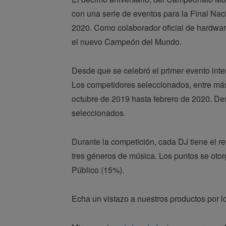
con una serie de eventos para la Final Nac
2020. Como colaborador oficial de hardware
el nuevo Campeón del Mundo.
Desde que se celebró el primer evento int
Los competidores seleccionados, entre más
octubre de 2019 hasta febrero de 2020. De
seleccionados.
Durante la competición, cada DJ tiene el r
tres géneros de música. Los puntos se otor
Público (15%).
Echa un vistazo a nuestros productos por 