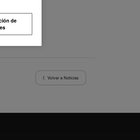
ción de
es
Volver a Noticias