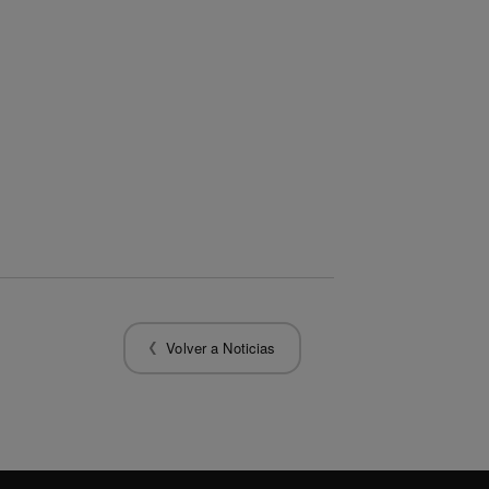
Volver a Noticias