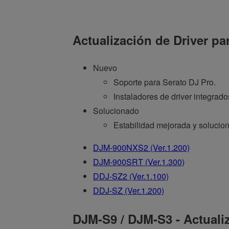
Actualización de Driver 
Nuevo
Soporte para Serato DJ Pro.
Instaladores de driver integrad
Solucionado
Estabilidad mejorada y solucio
DJM-900NXS2 (Ver.1.200)
DJM-900SRT (Ver.1.300)
DDJ-SZ2 (Ver.1.100)
DDJ-SZ (Ver.1.200)
DJM-S9 / DJM-S3 - Actuali