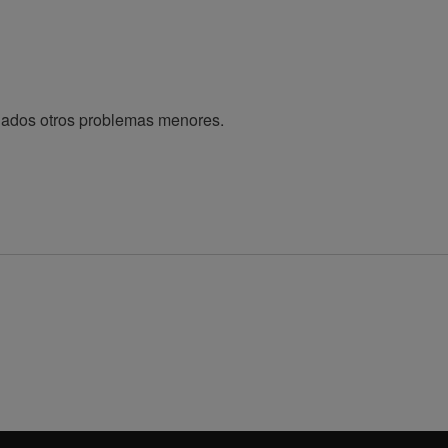
nados otros problemas menores.