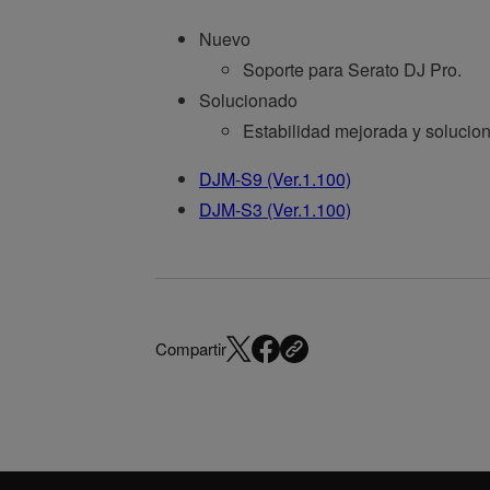
Nuevo
Soporte para Serato DJ Pro.
Solucionado
Estabilidad mejorada y solucio
DJM-S9 (Ver.1.100)
DJM-S3 (Ver.1.100)
Compartir