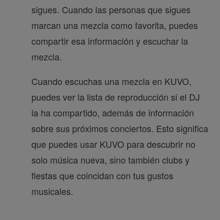
sigues. Cuando las personas que sigues
marcan una mezcla como favorita, puedes
compartir esa información y escuchar la
mezcla.
Cuando escuchas una mezcla en KUVO,
puedes ver la lista de reproducción si el DJ
la ha compartido, además de información
sobre sus próximos conciertos. Esto significa
que puedes usar KUVO para descubrir no
solo música nueva, sino también clubs y
fiestas que coincidan con tus gustos
musicales.