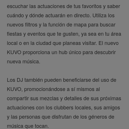
escuchar las actuaciones de tus favoritos y saber
cuándo y dónde actuarán en directo. Utiliza los
nuevos filtros y la función de mapa para buscar
fiestas y eventos que te gusten, ya sea en tu área
local o en la ciudad que planeas visitar. El nuevo
KUVO proporciona un hub único para descubrir
nueva música.
Los DJ también pueden beneficiarse del uso de
KUVO, promocionándose a sí mismos al
compartir sus mezclas y detalles de sus próximas
actuaciones con los clubbers locales, sus amigos
y las personas que disfrutan de los géneros de
música que tocan.