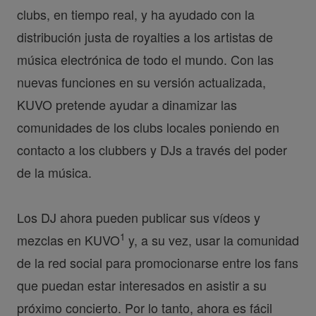
clubs, en tiempo real, y ha ayudado con la
distribución justa de royalties a los artistas de
música electrónica de todo el mundo. Con las
nuevas funciones en su versión actualizada,
KUVO pretende ayudar a dinamizar las
comunidades de los clubs locales poniendo en
contacto a los clubbers y DJs a través del poder
de la música.
Los DJ ahora pueden publicar sus vídeos y
1
mezclas en KUVO
y, a su vez, usar la comunidad
de la red social para promocionarse entre los fans
que puedan estar interesados en asistir a su
próximo concierto. Por lo tanto, ahora es fácil