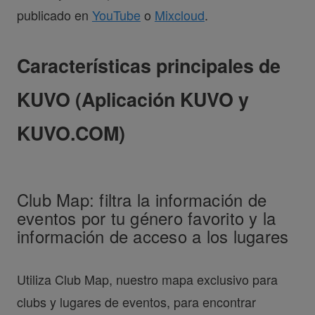
publicado en
YouTube
o
Mixcloud
.
Características principales de
KUVO (Aplicación KUVO y
KUVO.COM)
Club Map: filtra la información de
eventos por tu género favorito y la
información de acceso a los lugares
Utiliza Club Map, nuestro mapa exclusivo para
clubs y lugares de eventos, para encontrar