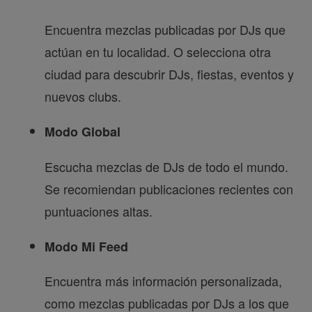
Encuentra mezclas publicadas por DJs que
actúan en tu localidad. O selecciona otra
ciudad para descubrir DJs, fiestas, eventos y
nuevos clubs.
Modo Global
Escucha mezclas de DJs de todo el mundo.
Se recomiendan publicaciones recientes con
puntuaciones altas.
Modo Mi Feed
Encuentra más información personalizada,
como mezclas publicadas por DJs a los que