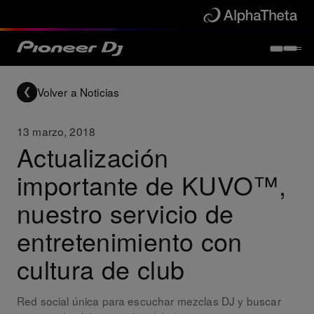
Volver a Noticias
13 marzo, 2018
Actualización
importante de KUVO™,
nuestro servicio de
entretenimiento con
cultura de club
Red social única para escuchar mezclas DJ y buscar