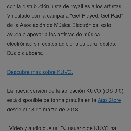
con la distribución justa de royalties a los artistas.
Vinculado con la campaña “Get Played, Get Paid”
de la Asociación de Música Electrónica, esto
ayuda a apoyar a los artistas de música
electrónica sin costes adicionales para locales,
DJs o clubbers.
Descubre más sobre KUVO.
La nueva versión de la aplicación KUVO (iOS 3.0)
está disponible de forma gratuita en la
App Store
desde el 13 de marzo de 2018.
1
Vídeo y audio que un DJ usuario de KUVO ha