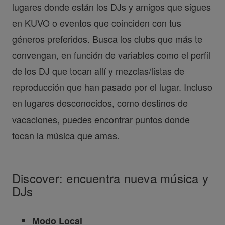
lugares donde están los DJs y amigos que sigues
en KUVO o eventos que coinciden con tus
géneros preferidos. Busca los clubs que más te
convengan, en función de variables como el perfil
de los DJ que tocan allí y mezclas/listas de
reproducción que han pasado por el lugar. Incluso
en lugares desconocidos, como destinos de
vacaciones, puedes encontrar puntos donde
tocan la música que amas.
Discover: encuentra nueva música y
DJs
Modo Local