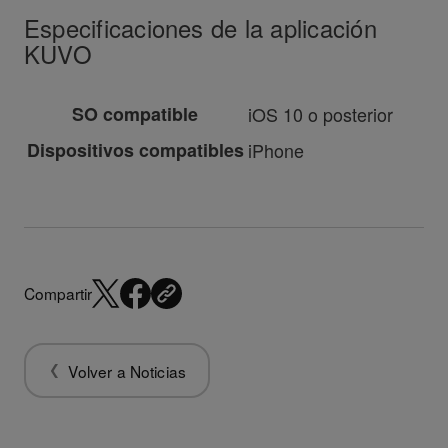
Especificaciones de la aplicación
KUVO
SO compatible
iOS 10 o posterior
Dispositivos compatibles
iPhone
Compartir
Volver a Noticias