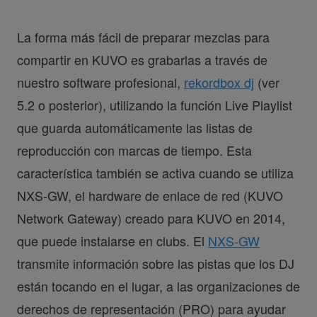
La forma más fácil de preparar mezclas para
compartir en KUVO es grabarlas a través de
nuestro software profesional,
rekordbox dj
(ver
5.2 o posterior), utilizando la función Live Playlist
que guarda automáticamente las listas de
reproducción con marcas de tiempo. Esta
característica también se activa cuando se utiliza
NXS-GW, el hardware de enlace de red (KUVO
Network Gateway) creado para KUVO en 2014,
que puede instalarse en clubs. El
NXS-GW
transmite información sobre las pistas que los DJ
están tocando en el lugar, a las organizaciones de
derechos de representación (PRO) para ayudar