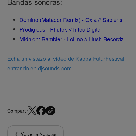
Bandas sonoras:
Domino (Matador Remix) - Oxia // Sapiens
Prodigious - Phutek // Intec Digital
Midnight Rambler - Lollino // Hush Recordz
Echa un vistazo al vídeo de Kappa FuturFestival
entrando en djsounds.com
Compartir
Volver a Noticias