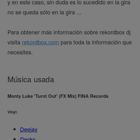
y en este caso, sin duda es lo sucedido en la gira
no se queda sólo en la gira ...
Para obtener más información sobre rekordbox dj
visita
rekordbox.com
para toda la información que
necesites.
Música usada
Monty Luke 'Turnt Out' (FX Mix) FINA Records
Vinyl:
Deejay
Decks