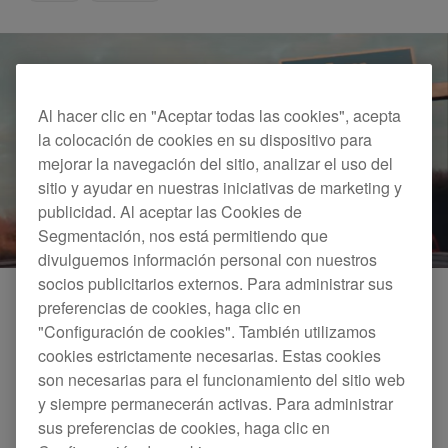
Al hacer clic en "Aceptar todas las cookies", acepta
la colocación de cookies en su dispositivo para
mejorar la navegación del sitio, analizar el uso del
sitio y ayudar en nuestras iniciativas de marketing y
publicidad. Al aceptar las Cookies de
Segmentación, nos está permitiendo que
divulguemos información personal con nuestros
socios publicitarios externos. Para administrar sus
preferencias de cookies, haga clic en
"Configuración de cookies". También utilizamos
cookies estrictamente necesarias. Estas cookies
son necesarias para el funcionamiento del sitio web
y siempre permanecerán activas. Para administrar
sus preferencias de cookies, haga clic en