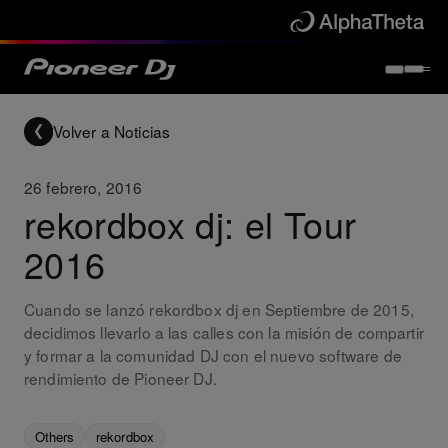
Volver a Noticias
26 febrero, 2016
rekordbox dj: el Tour
2016
Cuando se lanzó rekordbox dj en Septiembre de 2015,
decidimos llevarlo a las calles con la misión de compartir
y formar a la comunidad DJ con el nuevo software de
rendimiento de Pioneer DJ.
Others
rekordbox