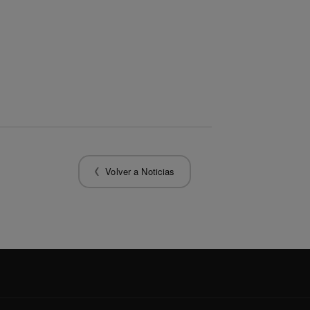
Volver a Noticias