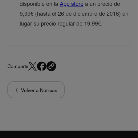
disponible en la
App store
a un precio de
9,99€ (hasta el 26 de diciembre de 2016) en
lugar su precio regular de 19,99€.
Compartir
Volver a Noticias