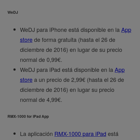
WeDJ
WeDJ para iPhone está disponible en la
App
store
de forma gratuita (hasta el 26 de
diciembre de 2016) en lugar de su precio
normal de 0,99€.
WeDJ para iPad está disponible en la
App
store
a un precio de 2,99€ (hasta el 26 de
diciembre de 2016) en lugar su precio
normal de 4,99€.
RMX-1000 for iPad App
La aplicación
RMX-1000 para iPad
está