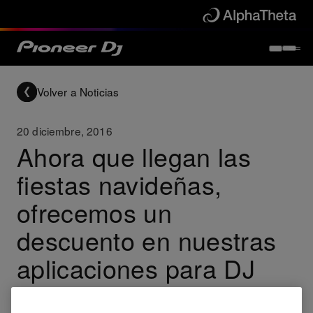
Volver a Noticias
20 diciembre, 2016
Ahora que llegan las
fiestas navideñas,
ofrecemos un
descuento en nuestras
aplicaciones para DJ