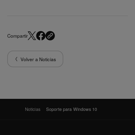
Compartir
Volver a Noticias
Noticias
Soporte para Windows 10