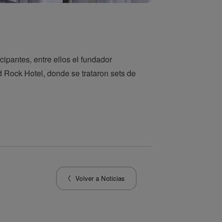
ipantes, entre ellos el fundador
 Rock Hotel, donde se trataron sets de
Volver a Noticias