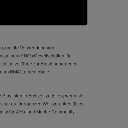
ben, um die Verwendung von
nizations (PROs/Gesellschaften für
Initiative führte zur Entstehung neuer
e an BMAT, eine globale
Playlisten in Echtzeit zu teilen, wenn sie
iker auf der ganzen Welt zu unterstützen.
nity für Web- und Mobile-Community