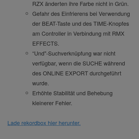
RZX änderten ihre Farbe nicht in Grün.
Gefahr des Einfrierens bei Verwendung
der BEAT-Taste und des TIME-Knopfes
am Controller in Verbindung mit RMX
EFFECTS.
“Und"-Suchverknüpfung war nicht
verfügbar, wenn die SUCHE während
des ONLINE EXPORT durchgeführt
wurde.
Erhöhte Stabilität und Behebung
kleinerer Fehler.
Lade rekordbox hier herunter.