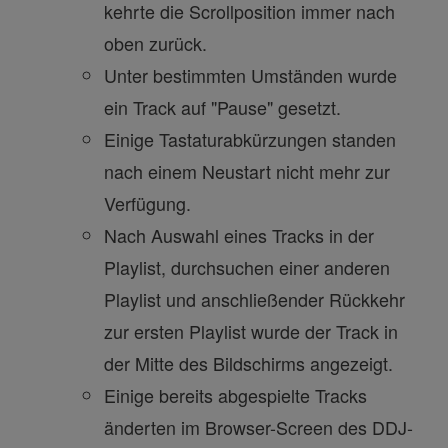
kehrte die Scrollposition immer nach
oben zurück.
Unter bestimmten Umständen wurde
ein Track auf "Pause" gesetzt.
Einige Tastaturabkürzungen standen
nach einem Neustart nicht mehr zur
Verfügung.
Nach Auswahl eines Tracks in der
Playlist, durchsuchen einer anderen
Playlist und anschließender Rückkehr
zur ersten Playlist wurde der Track in
der Mitte des Bildschirms angezeigt.
Einige bereits abgespielte Tracks
änderten im Browser-Screen des DDJ-