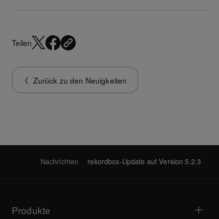
Teilen
Zurück zu den Neuigkeiten
Nachrichten
rekordbox-Update auf Version 5.2.3
Produkte