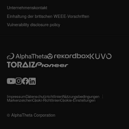
Unternehmenskontakt
Einhaltung der britischen WEEE-Vorschriften
Vulnerability disclosure policy
Impressum
Datenschutzrichtlinien
Nutzungsbedingungen
Markenzeichen
Cooki-Richtlinien
Cookie-Einstellungen
© AlphaTheta Corporation