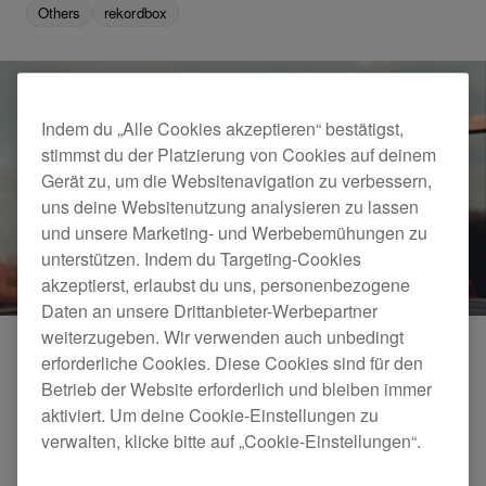
Others
rekordbox
Indem du „Alle Cookies akzeptieren“ bestätigst,
stimmst du der Platzierung von Cookies auf deinem
Gerät zu, um die Websitenavigation zu verbessern,
uns deine Websitenutzung analysieren zu lassen
und unsere Marketing- und Werbebemühungen zu
unterstützen. Indem du Targeting-Cookies
akzeptierst, erlaubst du uns, personenbezogene
Daten an unsere Drittanbieter-Werbepartner
weiterzugeben. Wir verwenden auch unbedingt
erforderliche Cookies. Diese Cookies sind für den
Betrieb der Website erforderlich und bleiben immer
aktiviert. Um deine Cookie-Einstellungen zu
verwalten, klicke bitte auf „Cookie-Einstellungen“.