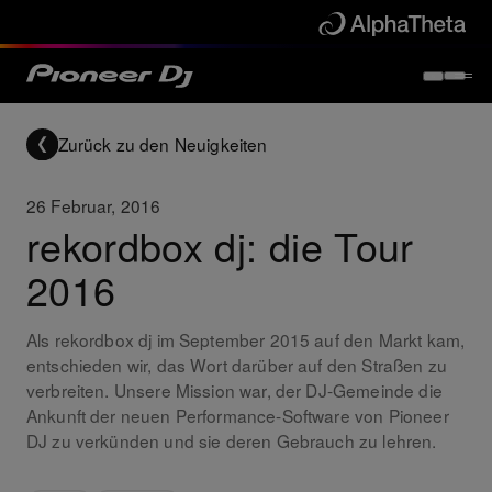
Zurück zu den Neuigkeiten
26 Februar, 2016
rekordbox dj: die Tour
2016
Als rekordbox dj im September 2015 auf den Markt kam,
entschieden wir, das Wort darüber auf den Straßen zu
verbreiten. Unsere Mission war, der DJ-Gemeinde die
Ankunft der neuen Performance-Software von Pioneer
DJ zu verkünden und sie deren Gebrauch zu lehren.