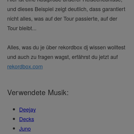
und dieses Beispiel zeigt deutlich, dass garantiert
nicht alles, was auf der Tour passierte, auf der
Tour bleibt...
Alles, was du je über rekordbox dj wissen wolltest
und auch zu fragen wagst, erfährst du jetzt auf
rekordbox.com
Verwendete Musik:
Deejay
Decks
Juno