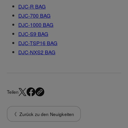
DJC-R BAG
DJC-700 BAG
DJC-1000 BAG
DJC-S9 BAG
DJC-TSP16 BAG
DJC-NXS2 BAG
Teilen
Zurück zu den Neuigkeiten