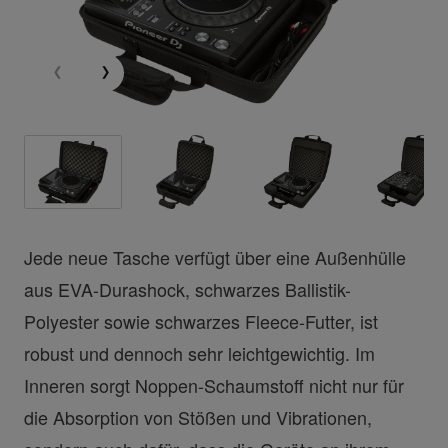
Jede neue Tasche verfügt über eine Außenhülle
aus EVA-Durashock, schwarzes Ballistik-
Polyester sowie schwarzes Fleece-Futter, ist
robust und dennoch sehr leichtgewichtig. Im
Inneren sorgt Noppen-Schaumstoff nicht nur für
die Absorption von Stößen und Vibrationen,