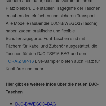
sondern auch dafür, dass die Geräte an ihrem
Platz bleiben. Die stabilen Tragegriffe der Taschen
erlauben den einfachen und sicheren Transport.
Alle Modelle (außer die DJC-B/WEGO3+Tasche)
haben zudem praktische und flexible
Schultertragegurte. Fünf Taschen sind mit
Fächern für Kabel und Zubehör ausgestattet, die
Taschen für den DJC-TSP16 BAG und den
TORAIZ SP-16
Live-Sampler bieten auch Platz für
Kopfhörer und mehr.
Hier gibt es weitere Infos über die neuen DJC-
Taschen
DJC-B/WEGO3+BAG