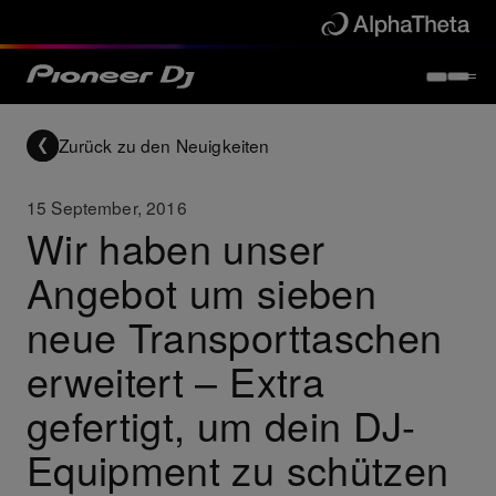
Zurück zu den Neuigkeiten
15 September, 2016
Wir haben unser
Angebot um sieben
neue Transporttaschen
erweitert – Extra
gefertigt, um dein DJ-
Equipment zu schützen