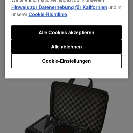
Hinweis zur Datenerhebung für Kalifornien
und in
unserer
Cookie-Richtlinie
.
Alle Cookies akzeptieren
Alle ablehnen
Unsere Transporttaschen-Produktreihe DJ-C
Cookie-Einstellungen